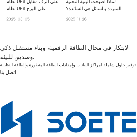
لماذا أصبحت البنية التحتية
نظام UPS على الرف مقابل
المبردة بالسائل هي السائدة؟
نظام UPS على البرج
2025-03-05
2025-11-26
الابتكار في مجال الطاقة الرقمية، وبناء مستقبل ذكي
وصديق للبيئة.
توفير حلول شاملة لمراكز البيانات وإمدادات الطاقة المتطورة والطاقة النظيفة
اتصل بنا