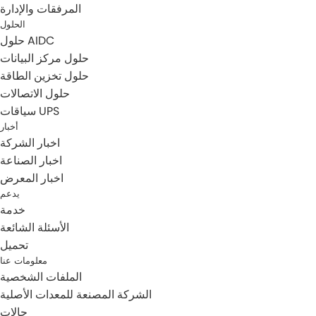
المرفقات والإدارة
الحلول
حلول AIDC
حلول مركز البيانات
حلول تخزين الطاقة
حلول الاتصالات
سياقات UPS
أخبار
اخبار الشركة
اخبار الصناعة
اخبار المعرض
يدعم
خدمة
الأسئلة الشائعة
تحميل
معلومات عنا
الملفات الشخصية
الشركة المصنعة للمعدات الأصلية
حالات