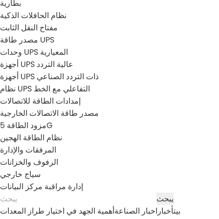
بطارية
نظام الحافلات الذكية
مفتاح النقل الثابت
مصدر طاقة UPS
وحدات UPS المعيارية
أجهزة UPS عالية التردد
أجهزة UPS ذات التردد الصناعي
نظام UPS التفاعلي مع الخط
إمدادات الطاقة للاتصالات
مصدر طاقة الاتصالات الخارجية
مزود الطاقة 5G
نظام الطاقة الهجين
المرفقات والإدارة
الرفوف والخزانات
سياج خارجي
إدارة مراقبة مركز البيانات
بيت
أخبار
اخبار الصناعة
أهمية الجهد في اختيار طراز المعدات