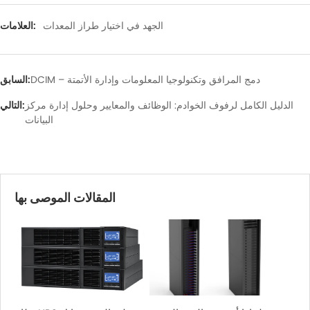
الجهد في اختيار طراز المعدات
العلامات:
DCIM – دمج المرافق وتكنولوجيا المعلومات وإدارة الأتمتة
السابق:
الدليل الكامل لرفوف الخوادم: الوظائف والمعايير وحلول إدارة مركز
التالي:
البيانات
عُد
المقالات الموصى بها