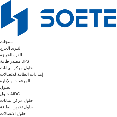
منتجات
التبريد الحرج
القوة الحرجة
مصدر طاقة UPS
حلول مركز البيانات
إمدادات الطاقة للاتصالات
المرفقات والإدارة
الحلول
حلول AIDC
حلول مركز البيانات
حلول تخزين الطاقة
حلول الاتصالات