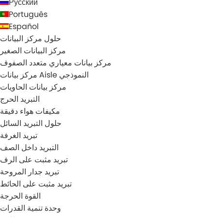
Русский
Português
Español
حلول مركز البيانات
مركز البيانات الصغير
مركز بيانات معياري متعدد الصفوف
مركز بيانات Aisle النموذجي
مركز بيانات الحاويات
التبريد الحرج
مكيفات هواء دقيقة
حلول التبريد السائل
تبريد الغرفة
التبريد داخل الصف
تبريد مثبت على الرف
تبريد جدار المروحة
تبريد مثبت على الحائط
القوة الحرجة
وحدة تنمية القدرات