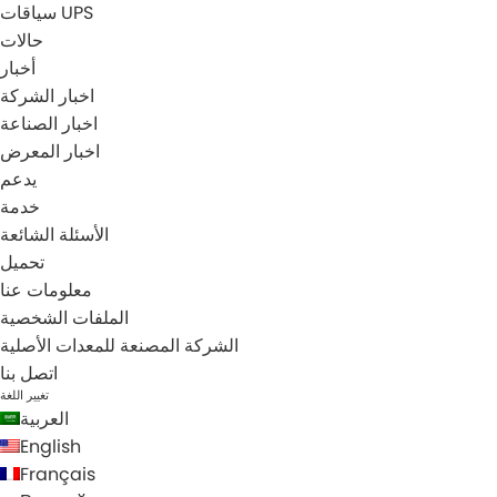
سياقات UPS
حالات
أخبار
اخبار الشركة
اخبار الصناعة
اخبار المعرض
يدعم
خدمة
الأسئلة الشائعة
تحميل
معلومات عنا
الملفات الشخصية
الشركة المصنعة للمعدات الأصلية
اتصل بنا
تغيير اللغة
العربية
English
Français