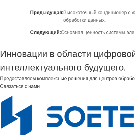
Предыдущая:
Высокоточный кондиционер с ж
обработки данных.
Следующий:
Основная ценность системы эле
Инновации в области цифровой 
интеллектуального будущего.
Предоставляем комплексные решения для центров обработк
Связаться с нами