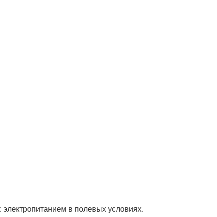
 электропитанием в полевых условиях.