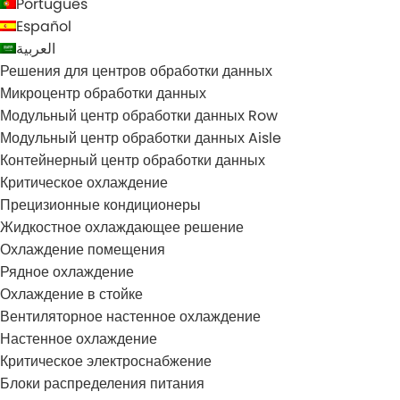
Português
Español
العربية
Решения для центров обработки данных
Микроцентр обработки данных
Модульный центр обработки данных Row
Модульный центр обработки данных Aisle
Контейнерный центр обработки данных
Критическое охлаждение
Прецизионные кондиционеры
Жидкостное охлаждающее решение
Охлаждение помещения
Рядное охлаждение
Охлаждение в стойке
Вентиляторное настенное охлаждение
Настенное охлаждение
Критическое электроснабжение
Блоки распределения питания