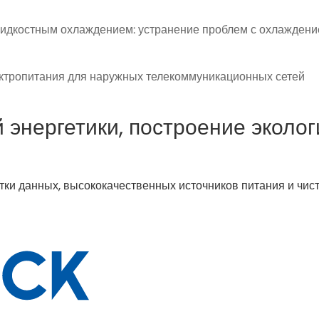
идкостным охлаждением: устранение проблем с охлаждени
ктропитания для наружных телекоммуникационных сетей
энергетики, построение эколог
и данных, высококачественных источников питания и чист