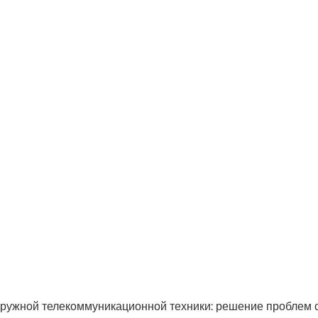
аружной телекоммуникационной техники: решение проблем с